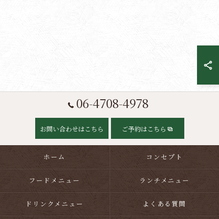
06-4708-4978
お問い合わせはこちら
ご予約はこちら
ホーム
コンセプト
フードメニュー
ランチメニュー
ドリンクメニュー
よくある質問