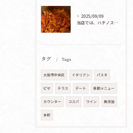
2025/09/09
当店では、ハチノスをただ三角形にザクザク切っているわけではな...
タグ
Tags
大阪市中央区
イタリアン
パスタ
ピザ
テラス
デート
季節メニュー
カウンター
コスパ
ワイン
無添加
本町