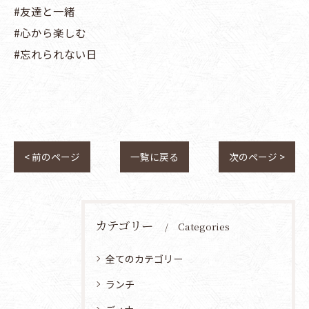
#友達と一緒
#心から楽しむ
#忘れられない日
< 前のページ
一覧に戻る
次のページ >
カテゴリー
Categories
全てのカテゴリー
ランチ