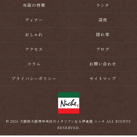
当店の特徴
ランチ
ディナー
深夜
おしゃれ
隠れ家
アクセス
ブログ
コラム
お問い合わせ
プライバシーポリシー
サイトマップ
© 2026 大阪府大阪市中央区のイタリアンなら伊食屋 ニッチ ALL RIGHTS
RESERVED.